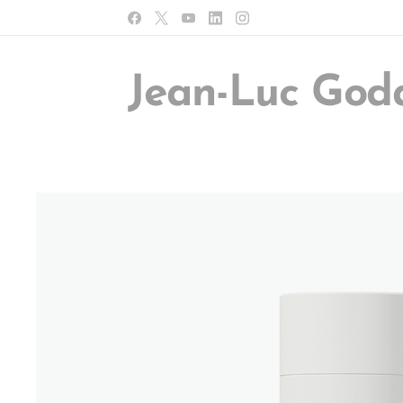
Jean-Luc God