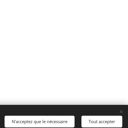
N'acceptez que le nécessaire
Tout accepter