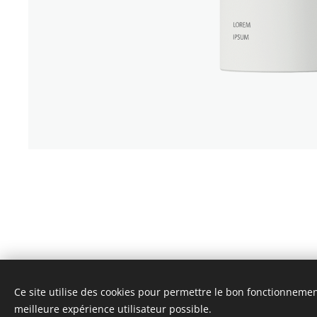
Ce site utilise des cookies pour permettre le bon fonctionnement,
meilleure expérience utilisateur possible.