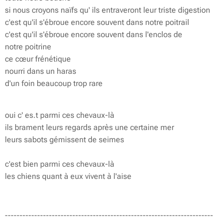
si nous croyons naïfs qu' ils entraveront leur triste digestion
c'est qu'il s'ébroue encore souvent dans notre poitrail
c'est qu'il s'ébroue encore souvent dans l'enclos de
notre poitrine
ce cœur frénétique
nourri dans un haras
d'un foin beaucoup trop rare
oui c' es.t parmi ces chevaux-là
ils brament leurs regards après une certaine mer
leurs sabots gémissent de seimes
c'est bien parmi ces chevaux-là
les chiens quant à eux vivent à l'aise
-----------------------------------------------------------------------