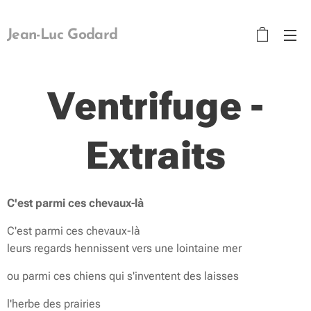
Jean-Luc Godard
Ventrifuge -
Extraits
C'est parmi ces chevaux-là
C'est parmi ces chevaux-là
leurs regards hennissent vers une lointaine mer
ou parmi ces chiens qui s'inventent des laisses
l'herbe des prairies