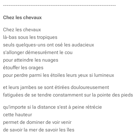
--------------------------------------------------------------
Chez les chevaux
Chez les chevaux
là-bas sous les tropiques
seuls quelques-uns ont osé les audacieux
s'allonger démesurément le cou
pour atteindre les nuages
étouffer les orages
pour perdre parmi les étoiles leurs yeux si lumineux
et leurs jambes se sont étirées douloureusement
fatiguées de se tendre constamment sur la pointe des pieds
qu'importe si la distance s'est à peine rétrécie
cette hauteur
permet de dominer de voir venir
de savoir la mer de savoir les îles