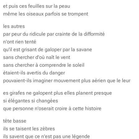
et puis ces feuilles sur la peau
même les oiseaux parfois se trompent
les autres
par peur du ridicule par crainte de la difformité
n'ont rien tenté
qu'il est grisant de galoper par la savane
sans chercher d'où naît le vent
sans chercher à comprendre le soleil
étaient-ils avertis du danger
pouvaient-ils imaginer mouvement plus aérien que le leur
es girafes ne galopent plus elles planent presque
si élégantes si changées
que personne n'oserait croire à cette histoire
tête basse
ils se taisent les zèbres
ils savent que ce n'est pas une légende