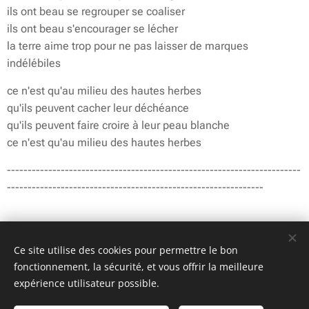
ils ont beau se regrouper se coaliser
ils ont beau s'encourager se lécher
la terre aime trop pour ne pas laisser de marques
indélébiles
ce n'est qu'au milieu des hautes herbes
qu'ils peuvent cacher leur déchéance
qu'ils peuvent faire croire à leur peau blanche
ce n'est qu'au milieu des hautes herbes
-----------------------------------------------------------------------
--------------------------------------------------------------
Ce site utilise des cookies pour permettre le bon
fonctionnement, la sécurité, et vous offrir la meilleure
expérience utilisateur possible.
© 2022 Jean-Luc Godard